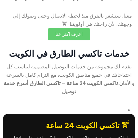
معنا، ستشعر بالفرق منذ لحظة الاتصال وحتى وصولك إلى
وجهتك، لأن راحتك هي أولويتنا. 🚖
اعرف اكثر عنا
خدمات تاكسي الطارق في الكويت
نقدم لك مجموعة من خدمات التوصيل المصممة لتناسب كل
احتياجاتك في جميع مناطق الكويت، مع التزام كامل بالسرعة
والأمان.
تاكسي الكويت 24 ساعة – تاكسي الطارق أسرع خدمة
توصيل
🚖 تاكسي الكويت 24 ساعة