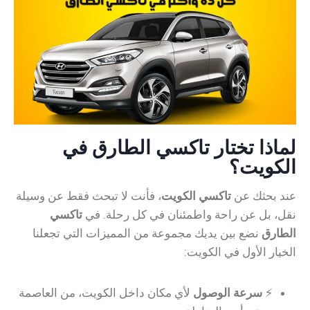
لماذا تختار تاكسي الطارق في
الكويت؟
عند بحثك عن
تاكسي الكويت
، فأنت لا تبحث فقط عن وسيلة
نقل، بل عن راحة واطمئنان في كل رحلة. في
تاكسي
الطارق
نضع بين يديك مجموعة من المميزات التي تجعلنا
الخيار الأول في الكويت:
⚡
سرعة الوصول
لأي مكان داخل الكويت، من العاصمة