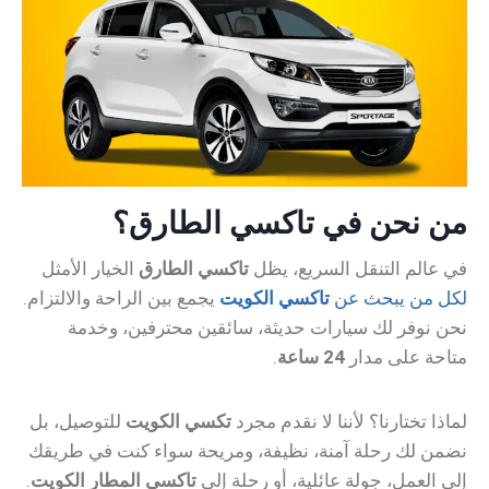
من نحن في تاكسي الطارق؟
في عالم التنقل السريع، يظل
تاكسي الطارق
الخيار الأمثل
لكل من يبحث عن
تاكسي الكويت
يجمع بين الراحة والالتزام.
نحن نوفر لك سيارات حديثة، سائقين محترفين، وخدمة
متاحة على مدار
24 ساعة
.
لماذا تختارنا؟ لأننا لا نقدم مجرد
تكسي الكويت
للتوصيل، بل
نضمن لك رحلة آمنة، نظيفة، ومريحة سواء كنت في طريقك
إلى العمل، جولة عائلية، أو رحلة إلى
تاكسي المطار الكويت
.