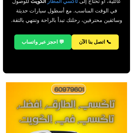
عائلية، أو تحتاج إلى
تاكسي المطار
الكويت
للوصول
في الوقت المناسب. مع أسطول سيارات حديثة
وسائقين محترفين، رحلتك تبدأ بالراحة وتنتهي بالثقة.
📞 اتصل بنا الآن
💬 احجز عبر واتساب