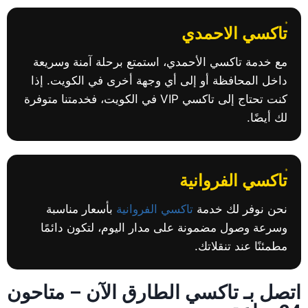
تاكسي الاحمدي
مع خدمة تاكسي الأحمدي، استمتع برحلة آمنة وسريعة
داخل المحافظة أو إلى أي وجهة أخرى في الكويت. إذا
كنت تحتاج إلى تاكسي VIP في الكويت، فخدمتنا متوفرة
لك أيضًا.
تاكسي الفروانية
نحن نوفر لك خدمة
تاكسي الفروانية
بأسعار مناسبة
وسرعة وصول مضمونة على مدار اليوم، لتكون دائمًا
مطمئنًا عند تنقلاتك.
اتصل بـ تاكسي الطارق الآن – متاحون