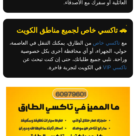
العائلية أو سفرك مع الأصدقاء.
🚗 تاكسي خاص لجميع مناطق الكويت
مع
تاكسي خاص
من الطارق، يمكنك التنقل في العاصمة،
حولي، الجهراء، أو أي محافظة أخرى بكل خصوصية
وراحة. نلبي جميع طلباتك، حتى إن كنت تبحث عن
تاكسي VIP
في الكويت لتجربة فاخرة.