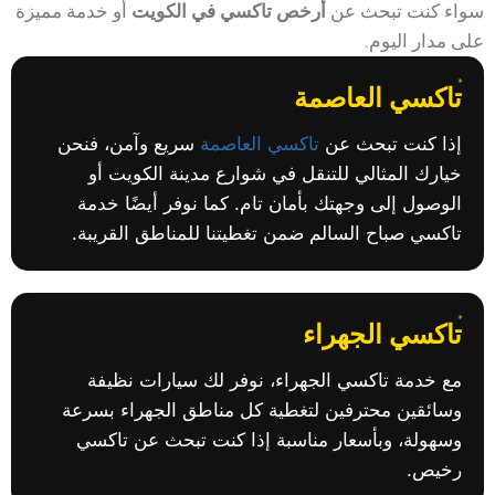
سواء كنت تبحث عن
أرخص تاكسي في الكويت
أو خدمة مميزة
على مدار اليوم.
تاكسي العاصمة
إذا كنت تبحث عن
تاكسي العاصمة
سريع وآمن، فنحن
خيارك المثالي للتنقل في شوارع مدينة الكويت أو
الوصول إلى وجهتك بأمان تام. كما نوفر أيضًا خدمة
تاكسي صباح السالم ضمن تغطيتنا للمناطق القريبة.
تاكسي الجهراء
مع خدمة تاكسي الجهراء، نوفر لك سيارات نظيفة
وسائقين محترفين لتغطية كل مناطق الجهراء بسرعة
وسهولة، وبأسعار مناسبة إذا كنت تبحث عن تاكسي
رخيص.