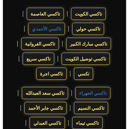
تاكسي الكويت
تاكسي العاصمة
|
|
تاكسي حولي
تاكسي الأحمدي
|
|
تاكسي مبارك الكبير
تاكسي الفروانية
|
|
تاكسي توصيل الكويت
تاكسي سريع
|
|
تكسي
تاكسي اجرة
|
تاكسي الجهراء
تاكسي سعد العبدالله
|
|
تاكسي النسيم
تاكسي جابر الأحمد
|
|
تاكسي تيماء
تاكسي العبدلي
|
|