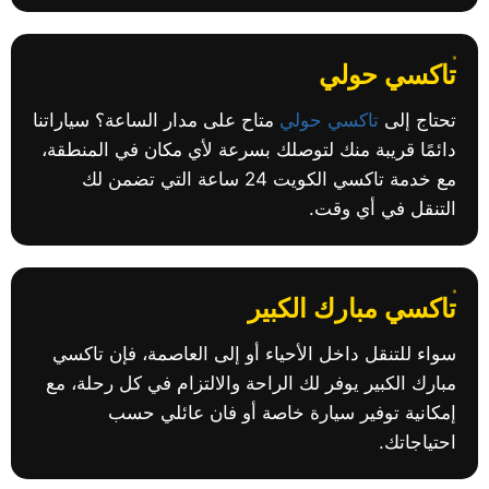
تاكسي حولي
تحتاج إلى
تاكسي حولي
متاح على مدار الساعة؟ سياراتنا
دائمًا قريبة منك لتوصلك بسرعة لأي مكان في المنطقة،
مع خدمة تاكسي الكويت 24 ساعة التي تضمن لك
التنقل في أي وقت.
تاكسي مبارك الكبير
سواء للتنقل داخل الأحياء أو إلى العاصمة، فإن تاكسي
مبارك الكبير يوفر لك الراحة والالتزام في كل رحلة، مع
إمكانية توفير سيارة خاصة أو فان عائلي حسب
احتياجاتك.