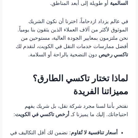
السالمية
أو طويلة إلى أبعد المناطق.
في عالم يزداد ازدحاماً، اخترنا أن نكون الشريك
الموثوق لأكثر من آلاف العملاء الذين يثقون بنا يومياً.
نحن ملتزمون بمعايير الجودة العالية، مستوحين من
أفضل ممارسات خدمات النقل في الكويت، لنقدم لك
تاكسي رخيص
دون التضحية بالراحة أو السلامة.
لماذا تختار تاكسي الطارق؟
مميزاتنا الفريدة
نفتخر بأننا لسنا مجرد شركة نقل، بل شريك يفهم
احتياجاتك. إليك ما يميزنا كـ
أرخص تاكسي في الكويت
:
أسعار تنافسية لا تُقاوم
: نضمن لك أقل التكاليف في