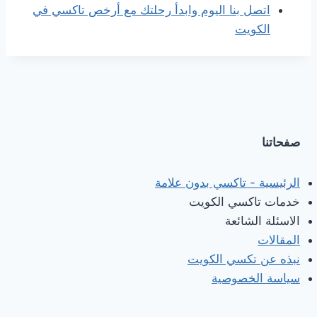
اتصل بنا اليوم وابدأ رحلتك مع أرخص تاكسي في
الكويت
صفحاتنا
الرئيسية - تاكسي بدون علامة
خدمات تاكسي الكويت
الاسئلة الشائعة
المقالات
نبذه عن تكسي الكويت
سياسة الخصوصية