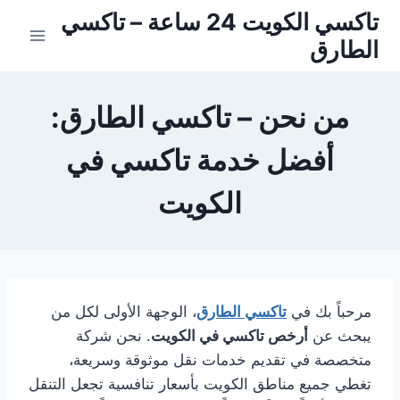
لتجاوز
تاكسي الكويت 24 ساعة – تاكسي
لى
الطارق
لمحتوى
من نحن – تاكسي الطارق:
أفضل خدمة تاكسي في
الكويت
مرحباً بك في
تاكسي الطارق
، الوجهة الأولى لكل من
يبحث عن
أرخص تاكسي في الكويت
. نحن شركة
متخصصة في تقديم خدمات نقل موثوقة وسريعة،
تغطي جميع مناطق الكويت بأسعار تنافسية تجعل التنقل