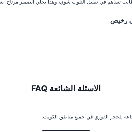
د، فأنت تساهم في تقليل التلوث شوي، وهذا يخلي الضمير مرتاح. 
ي رخيص
الاسئلة الشائعة FAQ