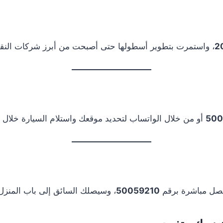
2
، واستمرت بتطوير أسطولها حتى أصبحت من أبرز شركات النق
500
أو من خلال الواتساب لتحديد موقعك واستلام السيارة خلال د
تصل مباشرة برقم
50059210
، وسيصلك السائق إلى باب المنز