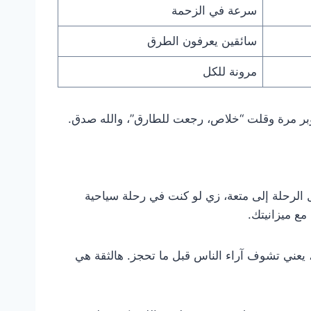
سرعة في الزحمة
سائقين يعرفون الطرق
مرونة للكل
وبر مرة وقلت “خلاص، رجعت للطارق”، والله صدق.
 الرحلة إلى متعة، زي لو كنت في رحلة سياحية
مع ميزانيتك.
، يعني تشوف آراء الناس قبل ما تحجز. هالثقة هي