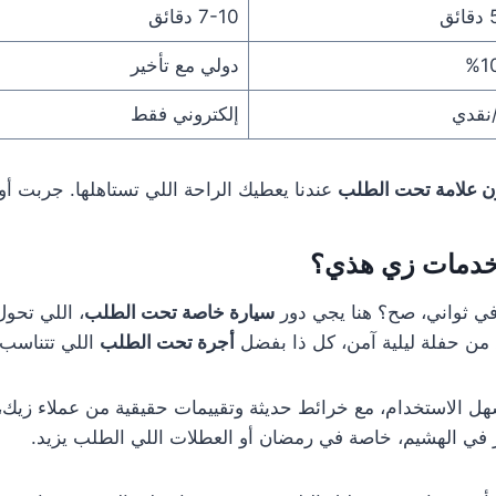
7-10 دقائق
دولي مع تأخير
/نقدي
إلكتروني فقط
ن علامة تحت الطلب
عندنا يعطيك الراحة اللي تستاهلها. جربت أ
 خدمات زي هذي؟
 في ثواني، صح؟ هنا يجي دور
سيارة خاصة تحت الطلب
، اللي تحول
من حفلة ليلية آمن، كل ذا بفضل
أجرة تحت الطلب
اللي تتناسب 
 سهل الاستخدام، مع خرائط حديثة وتقييمات حقيقية من عملاء زيك
ر في الهشيم، خاصة في رمضان أو العطلات اللي الطلب يزيد.