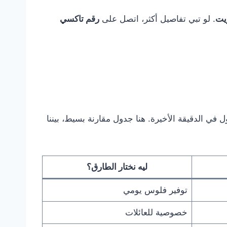
يت
. لو تبي تفاصيل أكثر، اتصل على
رقم تاكسي
ي الدقيقة الأخيرة. هنا جدول مقارنة بسيط، بيننا
ليه نختار الطارق؟
توفير فلوس يومي
خصوصية للعائلات