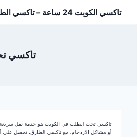
لتجاوز
تاكسي الكويت 24 ساعة – تاكسي الطارق
لى
لمحتوى
تاكسي تح
تاكسي تحت الطلب في الكويت هو خدمة نقل سريعة و
أو مشاكل الازدحام. مع تاكسي الطارق، تحصل على 