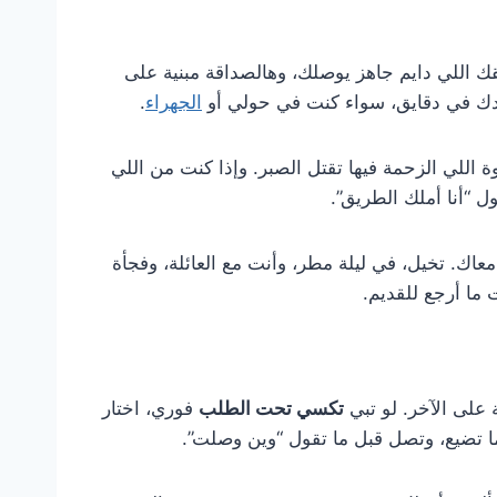
اللي دايم جاهز يوصلك، وهالصداقة مبنية على
دك في دقايق، سواء كنت في حولي أو
الجهراء
.
للي الزحمة فيها تقتل الصبر. وإذا كنت من اللي
 “أنا أملك الطريق”.
اك. تخيل، في ليلة مطر، وأنت مع العائلة، وفجأة
 ما أرجع للقديم.
على الآخر. لو تبي
تكسي تحت الطلب
فوري، اختار