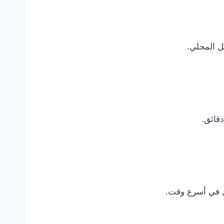
ل المحلي.
قائق.
ل في أسرع وقت.