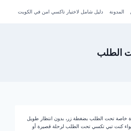
المدونة
دليل شامل لاختيار تاكسي امن في الكويت
ت الطلب
ة خاصة تحت الطلب بضغطة زر، بدون انتظار طويل
واء كنت تبي تكسي تحت الطلب لرحلة قصيرة أو