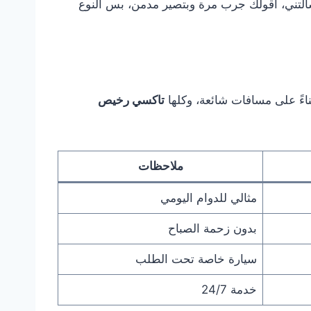
 سألتني، أقولك جرب مرة وبتصير مدمن، بس النوع
ناءً على مسافات شائعة، وكلها
تاكسي رخيص
ملاحظات
مثالي للدوام اليومي
بدون زحمة الصباح
سيارة خاصة تحت الطلب
خدمة 24/7