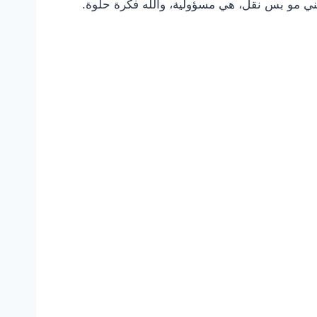
يعني مو بس نقل، هي مسؤولية، والله فكرة حلوة.