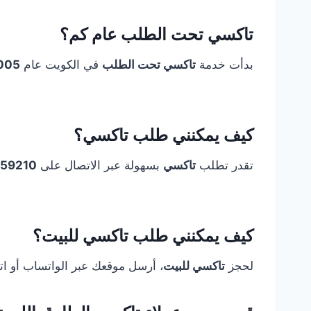
تاكسي تحت الطلب عام كم؟
بدأت خدمة
تاكسي تحت الطلب
في الكويت عام
005
كيف يمكنني طلب تاكسي؟
تقدر تطلب
تاكسي
بسهولة عبر الاتصال على
59210
كيف يمكنني طلب تاكسي للبيت؟
لحجز
تاكسي للبيت
، أرسل موقعك عبر الواتساب أو ا