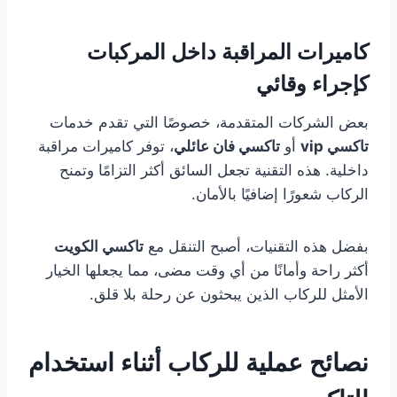
كاميرات المراقبة داخل المركبات
كإجراء وقائي
بعض الشركات المتقدمة، خصوصًا التي تقدم خدمات
تاكسي vip
أو
تاكسي فان عائلي
، توفر كاميرات مراقبة
داخلية. هذه التقنية تجعل السائق أكثر التزامًا وتمنح
الركاب شعورًا إضافيًا بالأمان.
بفضل هذه التقنيات، أصبح التنقل مع
تاكسي الكويت
أكثر راحة وأمانًا من أي وقت مضى، مما يجعلها الخيار
الأمثل للركاب الذين يبحثون عن رحلة بلا قلق.
نصائح عملية للركاب أثناء استخدام