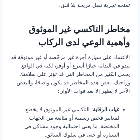
تمنحه تجربة تنقل مريحة بلا قلق.
مخاطر التاكسي غير الموثوق
وأهمية الوعي لدى الركاب
الاعتماد على سيارة أجرة غير مرخّصة أو غير موثوقة قد
يبدو في البداية خيارًا أسرع أو أوفر، لكنه في الواقع
يحمل الكثير من المخاطر التي قد تؤثر على سلامتك
وراحتك. بعض هذه المخاطر قد يكون واضحًا، والبعض
الآخر لا يظهر إلا بعد فوات الأوان:
غياب الرقابة
: التاكسي غير الموثوق لا يخضع
لمعايير فحص رسمية أو متابعة من الجهات
المختصة، ما يعني احتمالية وجود مشاكل في
السيارة أو حتى في سلوك السائق.