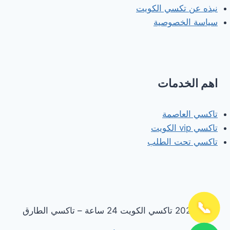
نبذه عن تكسي الكويت
سياسة الخصوصية
اهم الخدمات
تاكسي العاصمة
تاكسي vip الكويت
تاكسي تحت الطلب
📞
© 2026 تاكسي الكويت 24 ساعة – تاكسي الطارق