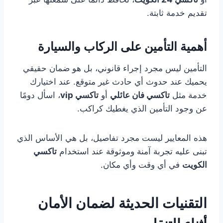
تقديم خدمة ثابتة.
أهمية التأمين على الركاب والسيارة
التأمين ليس مجرد إجراء قانوني، بل هو ضمان حقيقي
يحميك عند حدوث أي حادث غير متوقع. عند اختيارك
خدمة مثل
تاكسي فان عائلي
أو
تاكسي vip
، اسأل دومًا
عن وجود التأمين الذي يغطيك كراكب.
هذه المعايير ليست مجرد تفاصيل، بل هي الأساس الذي
تبنى عليه تجربة آمنة وموثوقة عند استخدام
تاكسي
الكويت
في أي وقت وأي مكان.
التقنيات الحديثة لضمان الأمان