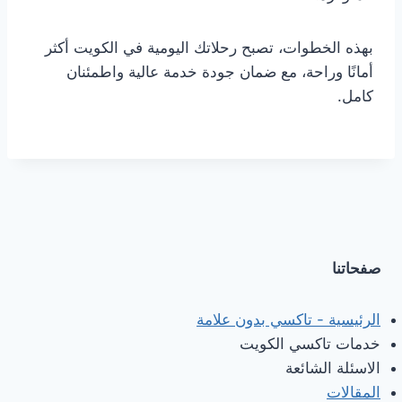
بهذه الخطوات، تصبح رحلاتك اليومية في الكويت أكثر
أمانًا وراحة، مع ضمان جودة خدمة عالية واطمئنان
كامل.
صفحاتنا
الرئيسية - تاكسي بدون علامة
خدمات تاكسي الكويت
الاسئلة الشائعة
المقالات