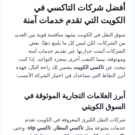
أفضل شركات التاكسي في
الكويت التي تقدم خدمات آمنة
سوق النقل في الكويت يشهد منافسة قوية بين العديد
من الشركات، لكن ليس كل ما يلمع ذهبًا. بعض
الشركات أثبتت جدارتها عبر تقديم خدمات آمنة
وموثوقة، بينما اكتفت أخرى بمجرد التواجد. إذا كنت
تبحث عن
تاكسي الكويت
يضمن لك راحة البال، فهذه
أبرز النقاط التي تساعدك في اختيار الشركة الأنسب:
أبرز العلامات التجارية الموثوقة في
السوق الكويتي
شركات النقل الكبرى المعروفة في الكويت تقدم
خدمات متنوعة مثل
تاكسي المطار
،
تاكسي vip
، وحتى