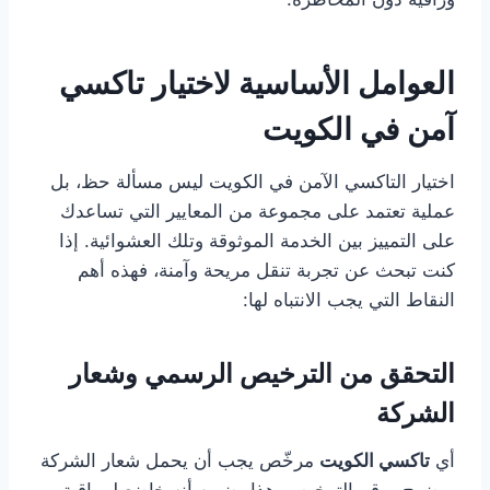
العوامل الأساسية لاختيار تاكسي
آمن في الكويت
اختيار التاكسي الآمن في الكويت ليس مسألة حظ، بل
عملية تعتمد على مجموعة من المعايير التي تساعدك
على التمييز بين الخدمة الموثوقة وتلك العشوائية. إذا
كنت تبحث عن تجربة تنقل مريحة وآمنة، فهذه أهم
النقاط التي يجب الانتباه لها:
التحقق من الترخيص الرسمي وشعار
الشركة
أي
تاكسي الكويت
مرخّص يجب أن يحمل شعار الشركة
بوضوح ورقم الترخيص. هذا يضمن أنه خاضع لمراقبة