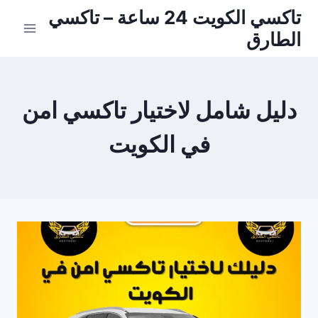
لتجاوز
تاكسي الكويت 24 ساعة – تاكسي
لى
الطارق
لمحتوى
دليل شامل لاختيار تاكسي امن
في الكويت