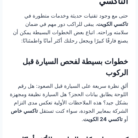
التاكسي
حتى مع وجود تقنيات حديثة وخدمات متطورة في
تاكسي الكويت
، يبقى للراكب دور مهم في ضمان
سلامته وراحته. اتباع بعض الخطوات البسيطة يمكن أن
يصنع فارقًا كبيرًا ويجعل رحلتك أكثر أمانًا واطمئنانًا:
خطوات بسيطة لفحص السيارة قبل
الركوب
ألقِ نظرة سريعة على السيارة قبل الصعود: هل رقم
اللوحة يطابق بيانات الحجز؟ هل السيارة نظيفة ومجهزة
بشكل جيد؟ هذه الملاحظات الأولية تعكس مدى التزام
الشركة بمعايير الجودة، سواء كنت تستقل
تاكسي خاص
أو
تاكسي 24 الكويت
.