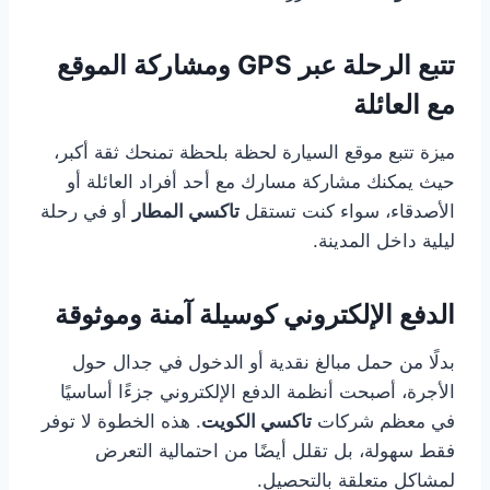
تتبع الرحلة عبر GPS ومشاركة الموقع
مع العائلة
ميزة تتبع موقع السيارة لحظة بلحظة تمنحك ثقة أكبر،
حيث يمكنك مشاركة مسارك مع أحد أفراد العائلة أو
الأصدقاء، سواء كنت تستقل
تاكسي المطار
أو في رحلة
ليلية داخل المدينة.
الدفع الإلكتروني كوسيلة آمنة وموثوقة
بدلًا من حمل مبالغ نقدية أو الدخول في جدال حول
الأجرة، أصبحت أنظمة الدفع الإلكتروني جزءًا أساسيًا
في معظم شركات
تاكسي الكويت
. هذه الخطوة لا توفر
فقط سهولة، بل تقلل أيضًا من احتمالية التعرض
لمشاكل متعلقة بالتحصيل.