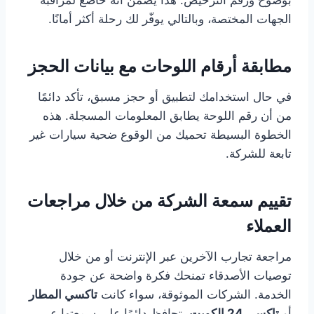
الجهات المختصة، وبالتالي يوفّر لك رحلة أكثر أمانًا.
مطابقة أرقام اللوحات مع بيانات الحجز
في حال استخدامك لتطبيق أو حجز مسبق، تأكد دائمًا
من أن رقم اللوحة يطابق المعلومات المسجلة. هذه
الخطوة البسيطة تحميك من الوقوع ضحية سيارات غير
تابعة للشركة.
تقييم سمعة الشركة من خلال مراجعات
العملاء
مراجعة تجارب الآخرين عبر الإنترنت أو من خلال
توصيات الأصدقاء تمنحك فكرة واضحة عن جودة
الخدمة. الشركات الموثوقة، سواء كانت
تاكسي المطار
أو
تاكسي 24 الكويت
، تحافظ دائمًا على سمعتها عبر