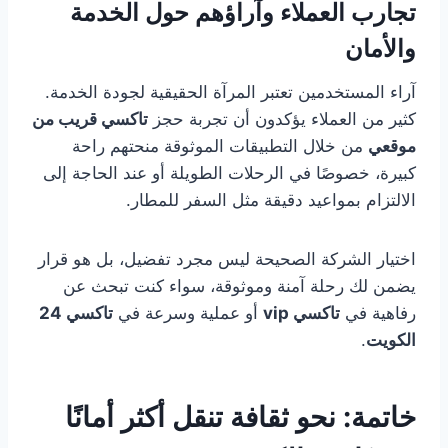
تجارب العملاء وآراؤهم حول الخدمة
والأمان
آراء المستخدمين تعتبر المرآة الحقيقية لجودة الخدمة.
كثير من العملاء يؤكدون أن تجربة حجز
تاكسي قريب من
موقعي
من خلال التطبيقات الموثوقة منحتهم راحة
كبيرة، خصوصًا في الرحلات الطويلة أو عند الحاجة إلى
الالتزام بمواعيد دقيقة مثل السفر للمطار.
اختيار الشركة الصحيحة ليس مجرد تفضيل، بل هو قرار
يضمن لك رحلة آمنة وموثوقة، سواء كنت تبحث عن
رفاهية في
تاكسي vip
أو عملية وسرعة في
تاكسي 24
الكويت
.
خاتمة: نحو ثقافة تنقل أكثر أمانًا