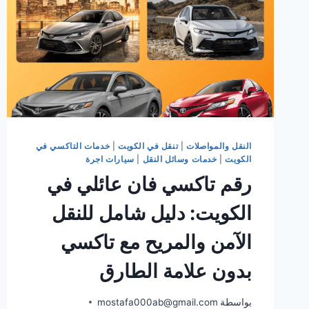
النقل والمواصلات
|
تنقل في الكويت
|
خدمات التاكسي في
الكويت
|
خدمات وسائل النقل
|
سيارات اجرة
رقم تاكسي فان عائلي في
الكويت: دليل شامل للنقل
الآمن والمريح مع تاكسي
بدون علامة الطارق
بواسطة
mostafa000ab@gmail.com