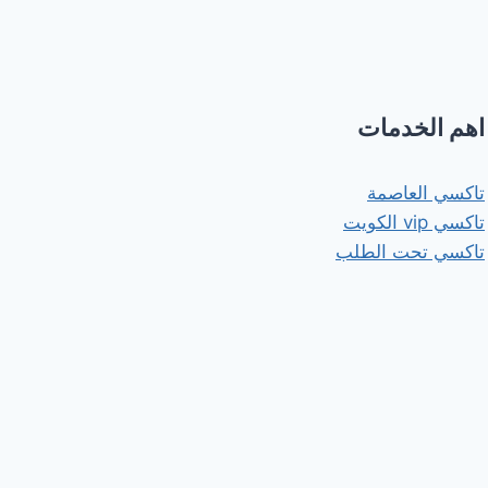
اهم الخدمات
تاكسي العاصمة
تاكسي vip الكويت
تاكسي تحت الطلب