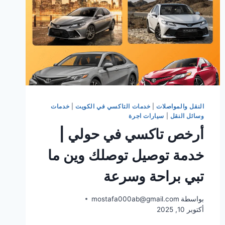
النقل والمواصلات
|
خدمات التاكسي في الكويت
|
خدمات
وسائل النقل
|
سيارات اجرة
أرخص تاكسي في حولي |
خدمة توصيل توصلك وين ما
تبي براحة وسرعة
بواسطة
mostafa000ab@gmail.com
أكتوبر 10, 2025