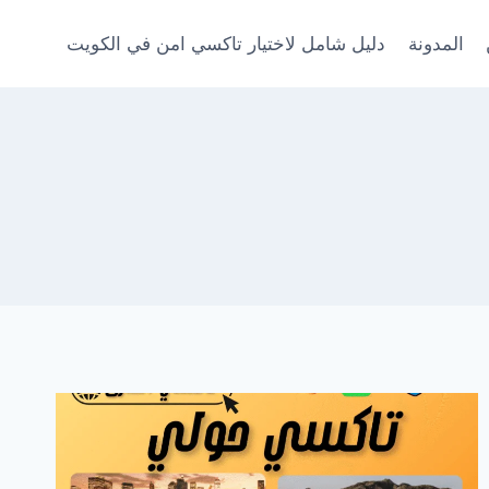
المدونة
دليل شامل لاختيار تاكسي امن في الكويت