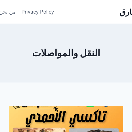
Privacy Policy
من نحن
النقل والمواصلات