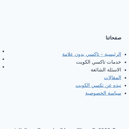
صفحاتنا
الرئيسية - تاكسي بدون علامة
خدمات تاكسي الكويت
الاسئلة الشائعة
المقالات
نبذه عن تكسي الكويت
سياسة الخصوصية