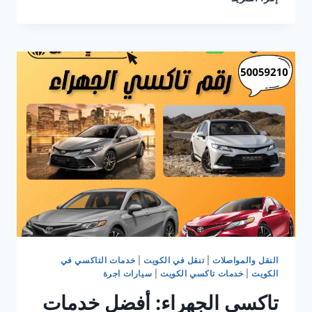
الفروانية:
راحتك
على
الطريق
مع
تاكسي
الطارق
النقل والمواصلات
|
تنقل في الكويت
|
خدمات التاكسي في
الكويت
|
خدمات تاكسي الكويت
|
سيارات اجرة
تاكسي الجهراء: أفضل خدمات