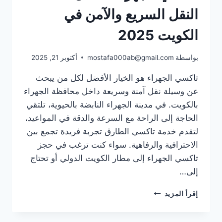
النقل السريع والآمن في
الكويت 2025
بواسطة
mostafa000ab@gmail.com
أكتوبر 21, 2025
تاكسي الجهراء هو الخيار الأفضل لكل من يبحث
عن وسيلة نقل آمنة وسريعة داخل محافظة الجهراء
بالكويت. في مدينة الجهراء النابضة بالحيوية، تلتقي
الحاجة إلى الراحة مع السرعة والدقة في المواعيد،
لتقدم خدمة تاكسي الطارق تجربة فريدة تجمع بين
الاحترافية والرفاهية. سواء كنت ترغب في حجز
تاكسي الجهراء إلى مطار الكويت الدولي أو تحتاج
إلى…
تاكسي
إقرأ المزيد
الجهراء:
أفضل