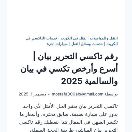
النقل والمواصلات
|
تنقل في الكويت
|
خدمات التاكسي في
الكويت
|
خدمات وسائل النقل
|
سيارات اجرة
رقم تاكسي التحرير بيان |
أسرع وأرخص تكسي في بيان
والسالمية 2025
بواسطة
mostafa000ab@gmail.com
ديسمبر 1, 2025
تاكسي التحرير بيان يعتبر الحل الأمثل لأي واحد
يدور على سيارة نظيفة، سايق محترم، وأسعار ما
تكسر الظهر. في المقال هذا بنعطيك رقم تاكسي
التحرير بيان المباشر، طريقة الحجز السهلة،