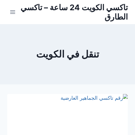
لتجاوز
تاكسي الكويت 24 ساعة – تاكسي
لى
الطارق
لمحتوى
تنقل في الكويت