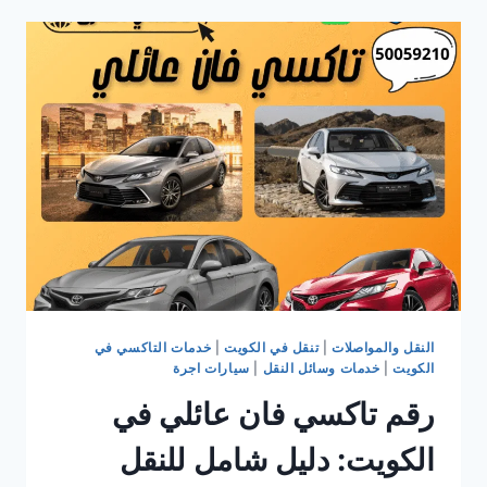
خدمات
النقل
السريع
والآمن
في
الكويت
2025
النقل والمواصلات
|
تنقل في الكويت
|
خدمات التاكسي في
الكويت
|
خدمات وسائل النقل
|
سيارات اجرة
رقم تاكسي فان عائلي في
الكويت: دليل شامل للنقل