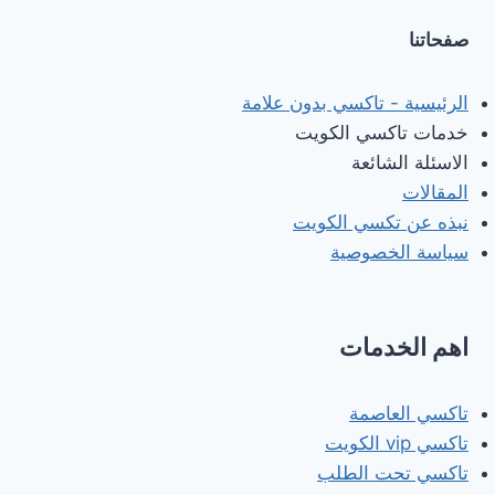
تاكسي
صفحاتنا
الطارق
الرئيسية - تاكسي بدون علامة
خدمات تاكسي الكويت
الاسئلة الشائعة
المقالات
نبذه عن تكسي الكويت
سياسة الخصوصية
اهم الخدمات
تاكسي العاصمة
تاكسي vip الكويت
تاكسي تحت الطلب