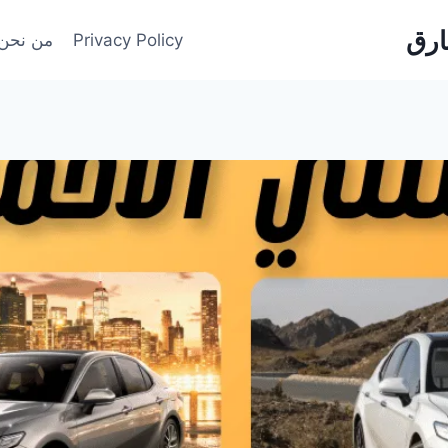
Privacy Policy
من نحن