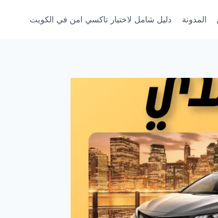
المدونة
دليل شامل لاختيار تاكسي امن في الكويت