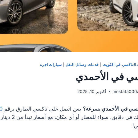
التاكسي في الكويت
|
خدمات وسائل النقل
|
سيارات اجرة
ي في الأحمدي
mostafa000
أكتوبر 10, 2025
سي في الأحمدي بسرعة؟
بس اتصل على تاكسي الطارق برقم
0
ص!