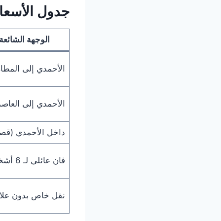
جدول الأسعار
الوجهة الشائعة
الأحمدي إلى المطار
الأحمدي إلى العاص
داخل الأحمدي (قصي
فان عائلي لـ 6 أشخاص
نقل خاص بدون علا