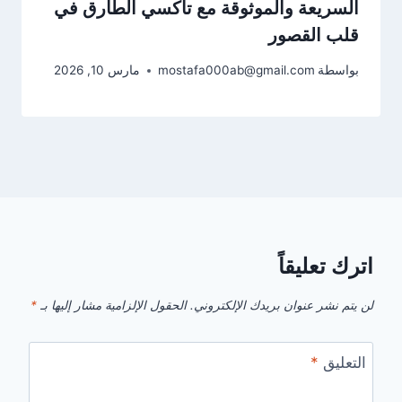
السريعة والموثوقة مع تاكسي الطارق في
قلب القصور
بواسطة
mostafa000ab@gmail.com
مارس 10, 2026
اترك تعليقاً
لن يتم نشر عنوان بريدك الإلكتروني.
الحقول الإلزامية مشار إليها بـ
*
التعليق
*