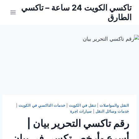
لتجاوز
تاكسي الكويت 24 ساعة – تاكسي
لى
الطارق
لمحتوى
النقل والمواصلات
|
تنقل في الكويت
|
خدمات التاكسي في الكويت
|
خدمات وسائل النقل
|
سيارات اجرة
رقم تاكسي التحرير بيان |
أسرع وأرخص تكسي في بيان