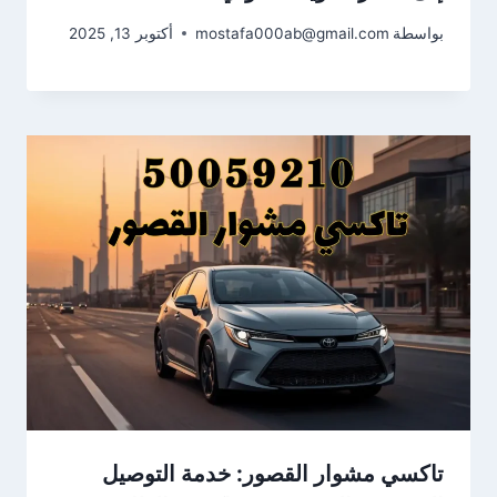
بواسطة
mostafa000ab@gmail.com
أكتوبر 13, 2025
تاكسي مشوار القصور: خدمة التوصيل