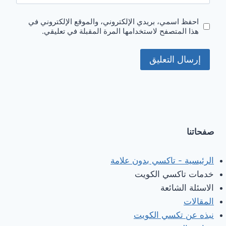
احفظ اسمي، بريدي الإلكتروني، والموقع الإلكتروني في
هذا المتصفح لاستخدامها المرة المقبلة في تعليقي.
صفحاتنا
الرئيسية - تاكسي بدون علامة
خدمات تاكسي الكويت
الاسئلة الشائعة
المقالات
نبذه عن تكسي الكويت