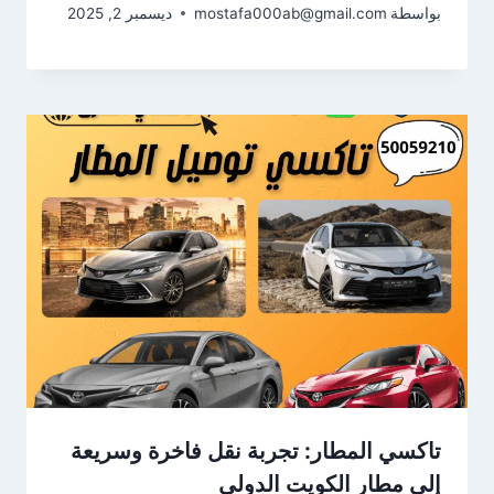
بواسطة
mostafa000ab@gmail.com
ديسمبر 2, 2025
تاكسي المطار: تجربة نقل فاخرة وسريعة
إلى مطار الكويت الدولي