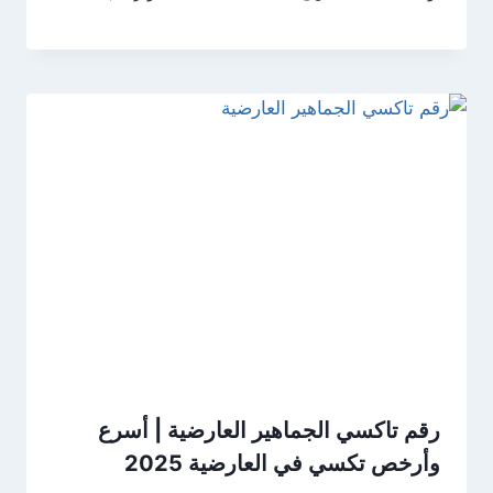
رقم تاكسي الجماهير العارضية | أسرع
وأرخص تكسي في العارضية 2025