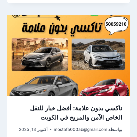
تاكسي بدون علامة: أفضل خيار للنقل
الخاص الآمن والمريح في الكويت
بواسطة
mostafa000ab@gmail.com
أكتوبر 13, 2025