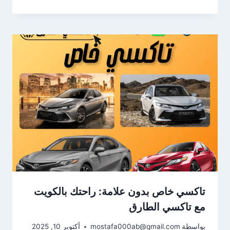
تاكسي خاص بدون علامة: راحتك بالكويت
مع تاكسي الطارق
بواسطة
mostafa000ab@gmail.com
أكتوبر 10, 2025