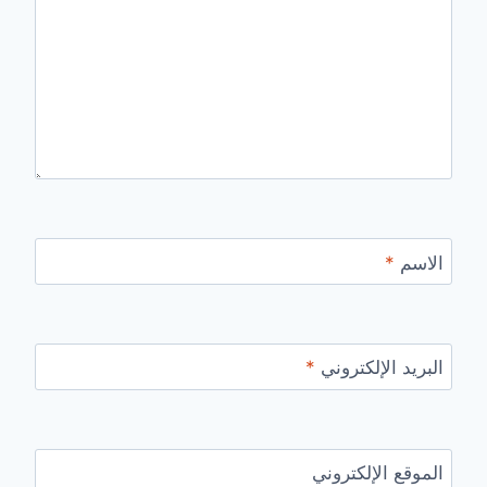
الاسم
*
البريد الإلكتروني
*
الموقع الإلكتروني