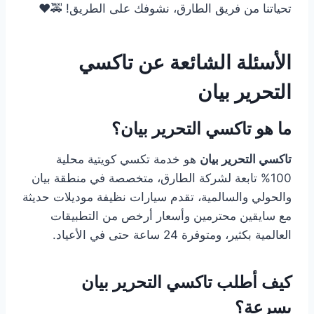
تحياتنا من فريق الطارق، نشوفك على الطريق! 🚕❤️
الأسئلة الشائعة عن تاكسي
التحرير بيان
ما هو تاكسي التحرير بيان؟
تاكسي التحرير بيان
هو خدمة تكسي كويتية محلية
100% تابعة لشركة الطارق، متخصصة في منطقة بيان
والحولي والسالمية، تقدم سيارات نظيفة موديلات حديثة
مع سايقين محترمين وأسعار أرخص من التطبيقات
العالمية بكثير، ومتوفرة 24 ساعة حتى في الأعياد.
كيف أطلب تاكسي التحرير بيان
بسرعة؟