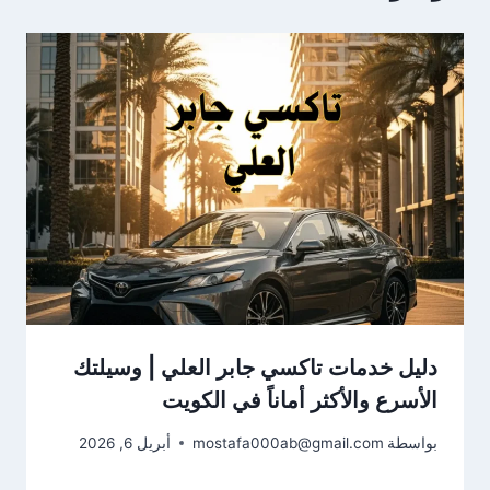
دليل خدمات تاكسي جابر العلي | وسيلتك
الأسرع والأكثر أماناً في الكويت
بواسطة
mostafa000ab@gmail.com
أبريل 6, 2026