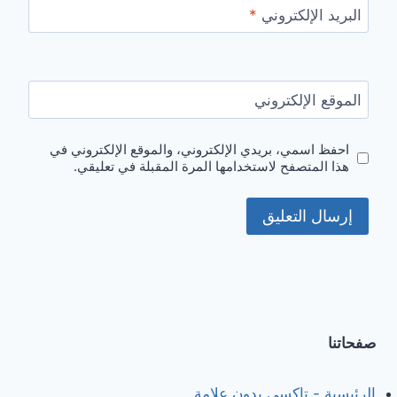
البريد الإلكتروني
*
الموقع الإلكتروني
احفظ اسمي، بريدي الإلكتروني، والموقع الإلكتروني في
هذا المتصفح لاستخدامها المرة المقبلة في تعليقي.
صفحاتنا
الرئيسية - تاكسي بدون علامة