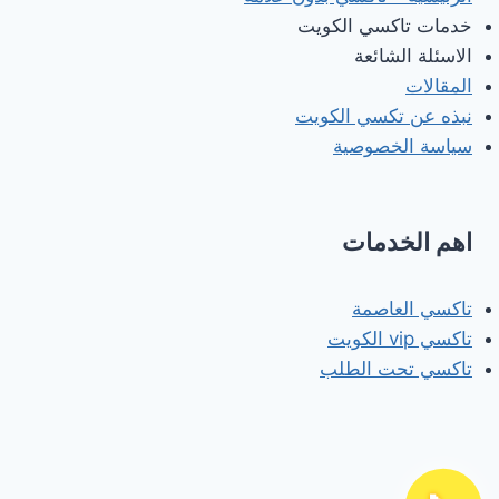
خدمات تاكسي الكويت
الاسئلة الشائعة
المقالات
نبذه عن تكسي الكويت
سياسة الخصوصية
اهم الخدمات
تاكسي العاصمة
تاكسي vip الكويت
تاكسي تحت الطلب