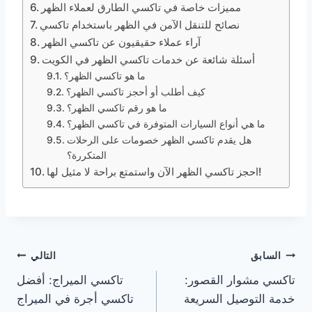
مميزات خاصة في تاكسي الطارق لعملاء الظهر
نصائح للتنقل الآمن في الظهر باستخدام تاكسي
آراء عملاء حقيقيون عن تاكسي الظهر
أسئلة شائعة عن خدمات تاكسي الظهر في الكويت
ما هو تاكسي الظهر؟
كيف أطلب أو أحجز تاكسي الظهر؟
ما هو رقم تاكسي الظهر؟
ما هي أنواع السيارات المتوفرة في تاكسي الظهر؟
هل يقدم تاكسي الظهر خصومات على الرحلات
المتكررة؟
احجز تاكسي الظهر الآن واستمتع براحة لا مثيل لها!
تصفّح
السابق
التالي
تاكسي مشوار القصور:
تاكسي الميراج: أفضل
المقالات
خدمة التوصيل السريعة
تاكسي أجرة في الميراج