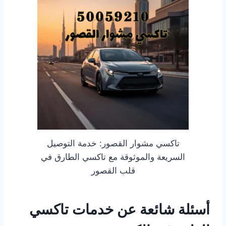
تاكسي مشوار القصور: خدمة التوصيل
السريعة والموثوقة مع تاكسي الطارق في
قلب القصور
أسئلة شائعة عن خدمات تاكسي