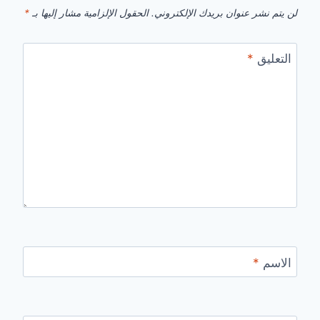
لن يتم نشر عنوان بريدك الإلكتروني.
الحقول الإلزامية مشار إليها بـ
*
التعليق
*
الاسم
*