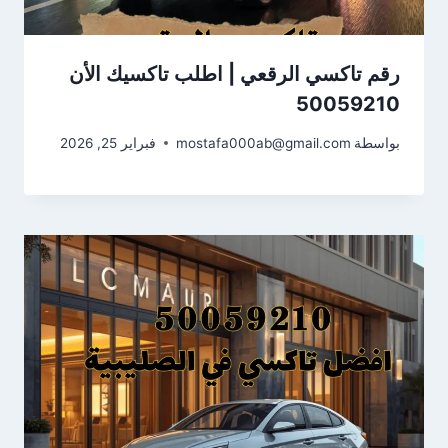
رقم تاكسي الرقعي | اطلب تاكسيك الأن
50059210
بواسطة
mostafa000ab@gmail.com
فبراير 25, 2026