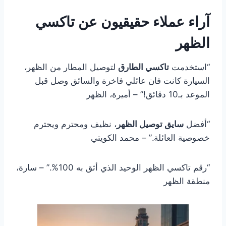
آراء عملاء حقيقيون عن تاكسي
الظهر
“استخدمت
تاكسي الطارق
لتوصيل المطار من الظهر،
السيارة كانت فان عائلي فاخرة والسائق وصل قبل
الموعد بـ10 دقائق!” – أميرة، الظهر
“أفضل
سايق توصيل الظهر
، نظيف ومحترم ويحترم
خصوصية العائلة.” – محمد الكويتي
“رقم تاكسي الظهر الوحيد الذي أثق به 100%.” – سارة،
منطقة الظهر