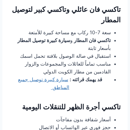
تاكسي فان عائلي وتاكسي كبير لتوصيل
المطار
سعة 7-10 ركاب مع مساحة كبيرة للأمتعة
تاكسي فان المطار
و
سيارة كبيرة توصيل المطار
بأسعار ثابتة
استقبال في صالة الوصول بلافتة تحمل اسمك
مناسب تماماً للعائلات والمجموعات والزوار
القادمين من مطار الكويت الدولي
قد يهمك قرائته :
سيارة كبيرة توصيل جميع
المناطق
تاكسي أجرة الظهر للتنقلات اليومية
أسعار شفافة بدون مفاجآت
حجز فوري عبر الواتساب أو الاتصال