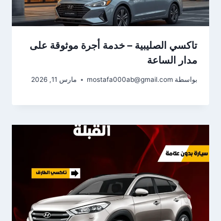
تاكسي الصليبية – خدمة أجرة موثوقة على
مدار الساعة
بواسطة
mostafa000ab@gmail.com
مارس 11, 2026