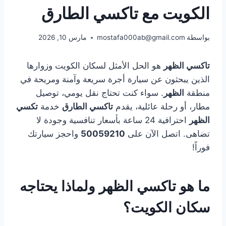
الكويت مع تاكسي الطارق
بواسطة
mostafa000ab@gmail.com
مارس 10, 2026
تاكسي الظهر
هو الحل الأمثل لسكان الكويت وزوارها
الذين يبحثون عن سيارة أجرة سريعة وآمنة ومريحة في
منطقة
الظهر
. سواء كنت تحتاج نقل يومي، توصيل
مطار، أو رحلة عائلية، يقدم
تاكسي الطارق
خدمة
تكسي
الظهر
احترافية 24 ساعة بأسعار تنافسية وجودة لا
تضاهى. اتصل الآن على
50059210
واحجز سيارتك
فوراً!
ما هو تاكسي الظهر ولماذا يحتاجه
سكان الكويت؟