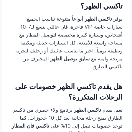
تاكسي الظهر؟
يوفر
تاكسي الظهر
أنواعاً متنوعة تناسب الجميع:
سيارات خاصة VIP فاخرة، فان عائلي يتسع لـ7-10
أشخاص، وسيارة كبيرة مخصصة لتوصيل المطار مع
مساحة واسعة للأمتعة. كل السيارات حديثة ومكيفة
ونظيفة يومياً. اختر ما يناسب عائلتك أو رحلتك لتجربة
مريحة وآمنة مع
سايق توصيل الظهر
المحترف من
تاكسي الطارق.
هل يقدم تاكسي الظهر خصومات على
الرحلات المتكررة؟
نعم، يقدم
تاكسي الظهر
برنامج ولاء حصري من تاكسي
الطارق يمنح رحلة مجانية بعد كل 10 حجوزات. كما
توجد خصومات تصل إلى 10% على
تاكسي فان المطار