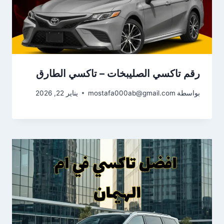
رقم تاكسي الصليبخات – تاكسي الطارق
بواسطة
mostafa000ab@gmail.com
يناير 22, 2026