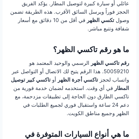
عائلي أو سيارة كبيرة لتوصيل المطار. يؤكد الفريق
الحجز فوراً ويرسل السائق الأقرب. هذه الطريقة تضمن
وصول
تكسي الظهر
في أقل من 10 دقائق مع أسعار
شفافة وتتبع مباشر.
ما هو رقم تاكسي الظهر؟
رقم تاكسي الظهر
الرسمي والوحيد المعتمد هو
50059210. هذا الرقم يتيح لك الاتصال أو التواصل عبر
واتساب لحجز
تاكسي أجرة الظهر
أو
تاكسي كبير توصيل
المطار
في أي وقت. استخدمه لضمان خدمة فورية من
تاكسي الطارق دون الحاجة إلى تطبيقات مزدحمة، مع
دعم 24 ساعة واستقبال فوري لجميع الطلبات في
الظهر وجميع مناطق الكويت.
ما هي أنواع السيارات المتوفرة في