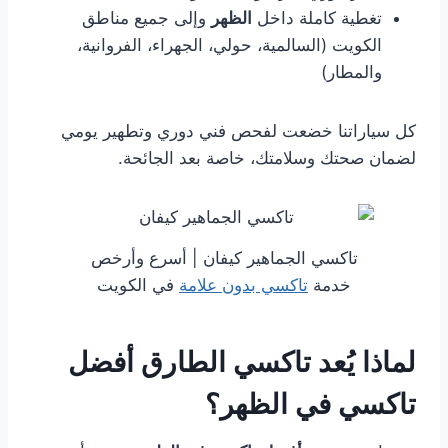
تغطية كاملة داخل
الظهر
وإلى جميع مناطق
الكويت (السالمية، حولي، الجهراء، الفروانية،
والمطار)
كل سياراتنا خضعت لفحص فني دوري وتطهير يومي
لضمان صحتك وسلامتك، خاصة بعد الجائحة.
تاكسي الجماهير كيفان | أسرع وأرخص
خدمة
تاكسي بدون علامة
في الكويت
لماذا يُعد تاكسي الطارق أفضل
تاكسي في الظهر؟