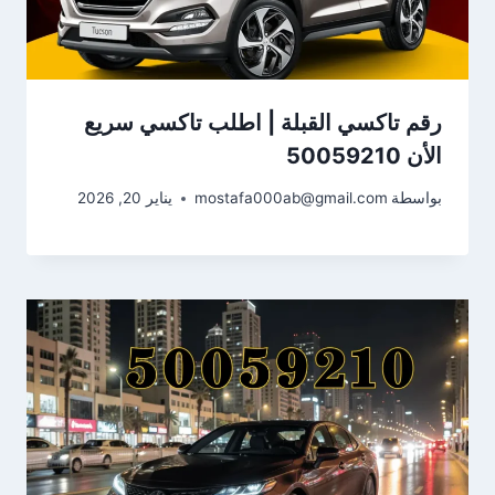
رقم تاكسي القبلة | اطلب تاكسي سريع
الأن 50059210
بواسطة
mostafa000ab@gmail.com
يناير 20, 2026