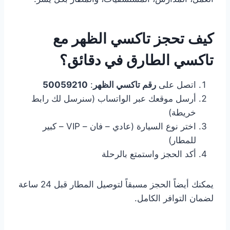
كيف تحجز تاكسي الظهر مع
تاكسي الطارق في دقائق؟
اتصل على
رقم تاكسي الظهر
:
50059210
أرسل موقعك عبر الواتساب (سنرسل لك رابط
خريطة)
اختر نوع السيارة (عادي – فان – VIP – كبير
للمطار)
أكد الحجز واستمتع بالرحلة
يمكنك أيضاً الحجز مسبقاً لتوصيل المطار قبل 24 ساعة
لضمان التوافر الكامل.