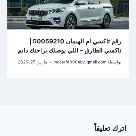
رقم تاكسي ام الهيمان 50059210 |
تاكسي الطارق – اللي يوصلك براحتك دايم
بواسطة
mostafa000ab@gmail.com
مارس 25, 2026
اترك تعليقاً