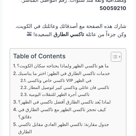
50059210
شارك هذه الصفحة مع أصدقائك وعائلتك في الكويت،
وكن جزءاً من عائلة
تاكسي الطارق
السعيدة! 🚕
Table of Contents
ما هو تاكسي الظهر ولماذا يحتاجه سكان الكويت؟
خدمات تاكسي الطارق في الظهر: اختر ما يناسبك
تاكسي خاص وتاكسي VIP في الظهر
تاكسي فان عائلي وتاكسي كبير لتوصيل المطار
تاكسي أجرة الظهر للتنقلات اليومية
لماذا يُعد تاكسي الطارق أفضل تاكسي في الظهر؟
كيف تحجز تاكسي الظهر مع تاكسي الطارق في
دقائق؟
جدول مقارنة: تاكسي الظهر العادي مقابل تاكسي
الطارق