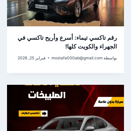
رقم تاكسي تيماء: أسرع وأريح تاكسي في
الجهراء والكويت كلها!
بواسطة
mostafa000ab@gmail.com
فبراير 25, 2026