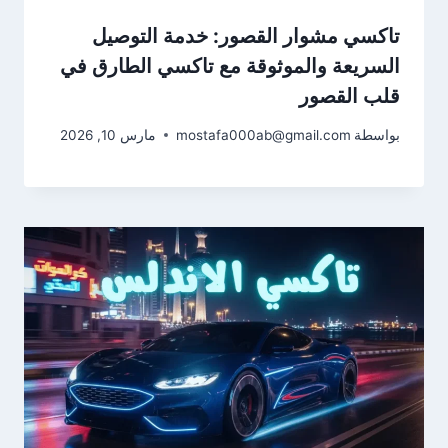
تاكسي مشوار القصور: خدمة التوصيل
السريعة والموثوقة مع تاكسي الطارق في
قلب القصور
بواسطة
mostafa000ab@gmail.com
مارس 10, 2026