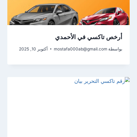
أرخص تاكسي في الأحمدي
بواسطة
mostafa000ab@gmail.com
أكتوبر 10, 2025