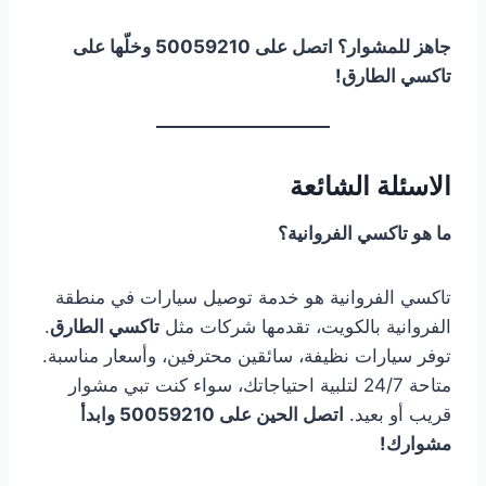
جاهز للمشوار؟ اتصل على 50059210 وخلّها على
تاكسي الطارق!
الاسئلة الشائعة
ما هو تاكسي الفروانية؟
تاكسي الفروانية هو خدمة توصيل سيارات في منطقة
الفروانية بالكويت، تقدمها شركات مثل
تاكسي الطارق
.
توفر سيارات نظيفة، سائقين محترفين، وأسعار مناسبة.
متاحة 24/7 لتلبية احتياجاتك، سواء كنت تبي مشوار
قريب أو بعيد.
اتصل الحين على 50059210 وابدأ
مشوارك!