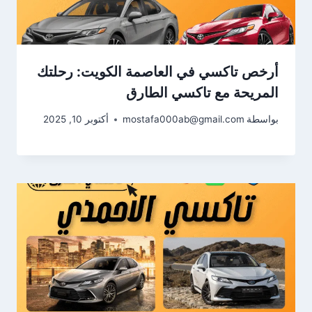
أرخص تاكسي في العاصمة الكويت: رحلتك
المريحة مع تاكسي الطارق
بواسطة
mostafa000ab@gmail.com
أكتوبر 10, 2025