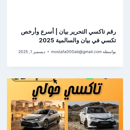
رقم تاكسي التحرير بيان | أسرع وأرخص
تكسي في بيان والسالمية 2025
بواسطة
mostafa000ab@gmail.com
ديسمبر 1, 2025