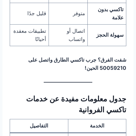
تاكسي بدون
متوفر
قليل جدًا
علامة
اتصال أو
تطبيقات معقدة
سهولة الحجز
واتساب
أحيانًا
شفت الفرق؟ جرب تاكسي الطارق واتصل على
50059210 الحين!
جدول معلومات مفيدة عن خدمات
تاكسي الفروانية
الخدمة
التفاصيل