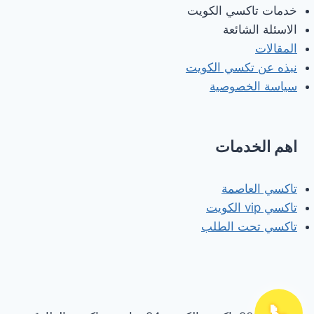
خدمات تاكسي الكويت
الاسئلة الشائعة
المقالات
نبذه عن تكسي الكويت
سياسة الخصوصية
اهم الخدمات
تاكسي العاصمة
تاكسي vip الكويت
تاكسي تحت الطلب
📞