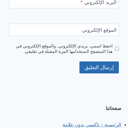
البريد الإلكتروني
*
الموقع الإلكتروني
احفظ اسمي، بريدي الإلكتروني، والموقع الإلكتروني في
هذا المتصفح لاستخدامها المرة المقبلة في تعليقي.
صفحاتنا
الرئيسية - تاكسي بدون علامة