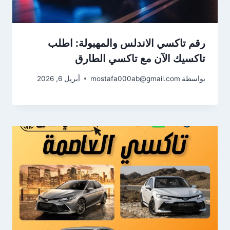
رقم تاكسي الاندلس والمهبولة: اطلب
تاكسيك الآن مع تاكسي الطارق
بواسطة
mostafa000ab@gmail.com
أبريل 6, 2026