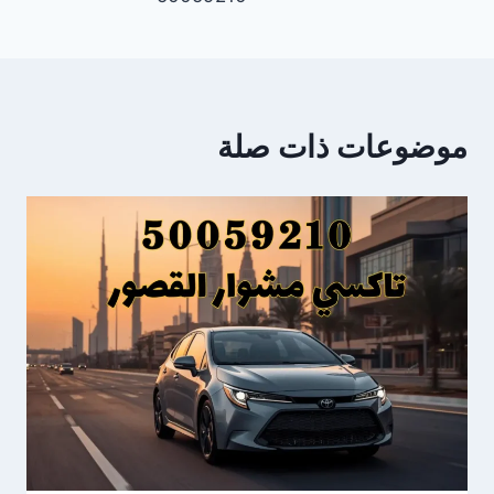
موضوعات ذات صلة