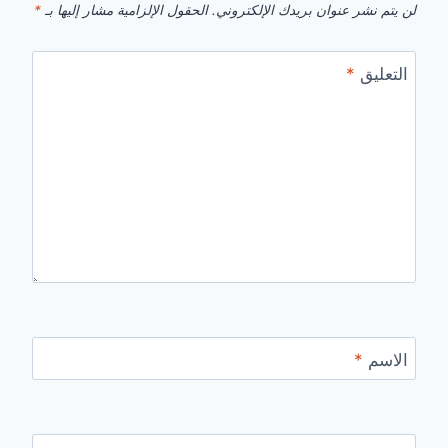
لن يتم نشر عنوان بريدك الإلكتروني.
الحقول الإلزامية مشار إليها بـ
*
التعليق
*
الاسم
*