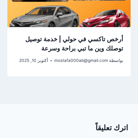
أرخص تاكسي في حولي | خدمة توصيل
توصلك وين ما تبي براحة وسرعة
بواسطة
mostafa000ab@gmail.com
أكتوبر 10, 2025
اترك تعليقاً