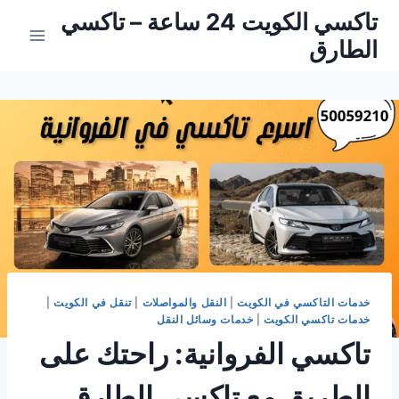
لتجاوز
تاكسي الكويت 24 ساعة – تاكسي
لى
الطارق
لمحتوى
خدمات التاكسي في الكويت
|
النقل والمواصلات
|
تنقل في الكويت
|
خدمات تاكسي الكويت
|
خدمات وسائل النقل
تاكسي الفروانية: راحتك على
الطريق مع تاكسي الطارق