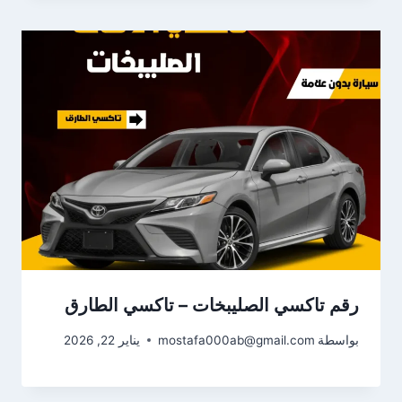
رقم تاكسي الصليبخات – تاكسي الطارق
بواسطة
mostafa000ab@gmail.com
يناير 22, 2026