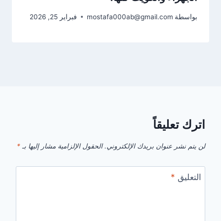
بواسطة
mostafa000ab@gmail.com
فبراير 25, 2026
اترك تعليقاً
لن يتم نشر عنوان بريدك الإلكتروني.
الحقول الإلزامية مشار إليها بـ
*
التعليق
*