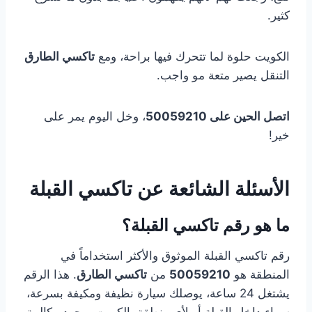
كثير.
الكويت حلوة لما تتحرك فيها براحة، ومع
تاكسي الطارق
التنقل يصير متعة مو واجب.
اتصل الحين على 50059210
، وخل اليوم يمر على
خير!
الأسئلة الشائعة عن تاكسي القبلة
ما هو رقم تاكسي القبلة؟
رقم تاكسي القبلة الموثوق والأكثر استخداماً في
المنطقة هو
50059210
من
تاكسي الطارق
. هذا الرقم
يشتغل 24 ساعة، يوصلك سيارة نظيفة ومكيفة بسرعة،