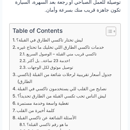
توصيلة للعمل الصباحي أو رجعة بعد السهرة، السيارة
تكون جاهزة قريب منك بسرعة وأمان.
Table of Contents
ليش تختار تاكسي الطارق في القبلة؟
خدمات تاكسي الطارق اللي تخليك ما تحتاج غيره
تاكسي قريب مني القبلة – الوصول السريع
خدمة 23 ساعة.. بل أكثر!
توصيل موثوق لكل الوجهات
جدول أسعار تقريبية لرحلات شائعة من القبلة (تاكسي
الطارق)
نصايح من القلب للي يستخدمون تاكسي في القبلة
ليش الناس تحب تكسي القبلة من الطارق تحديداً؟
تغطية واسعة وخدمة مستمرة
كلمة أخيرة من القلب
الأسئلة الشائعة عن تاكسي القبلة
ما هو رقم تاكسي القبلة؟