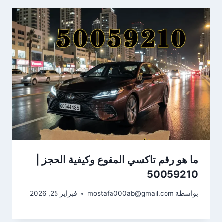
ما هو رقم تاكسي المقوع وكيفية الحجز |
50059210
بواسطة
mostafa000ab@gmail.com
فبراير 25, 2026