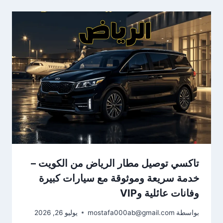
تاكسي توصيل مطار الرياض من الكويت –
خدمة سريعة وموثوقة مع سيارات كبيرة
وفانات عائلية وVIP
بواسطة
mostafa000ab@gmail.com
يوليو 26, 2026