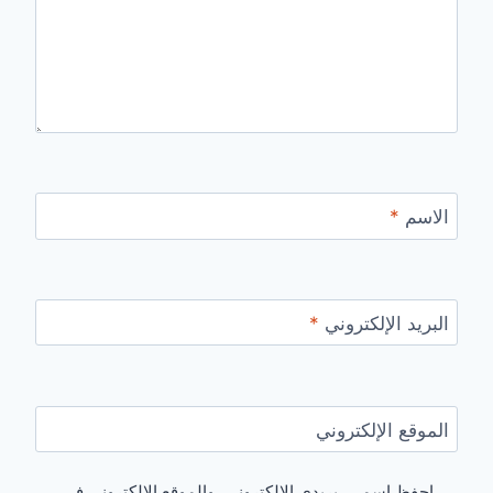
الاسم
*
البريد الإلكتروني
*
الموقع الإلكتروني
احفظ اسمي، بريدي الإلكتروني، والموقع الإلكتروني في