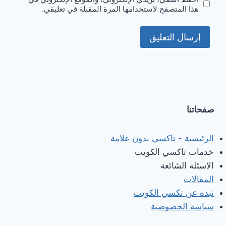
هذا المتصفح لاستخدامها المرة المقبلة في تعليقي.
صفحاتنا
الرئيسية - تاكسي بدون علامة
خدمات تاكسي الكويت
الاسئلة الشائعة
المقالات
نبذه عن تكسي الكويت
سياسة الخصوصية