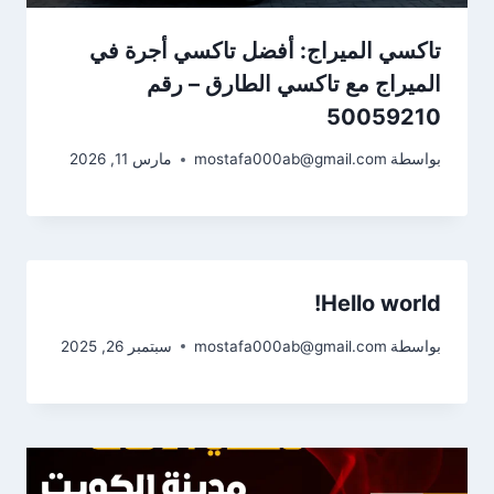
تاكسي الميراج: أفضل تاكسي أجرة في
الميراج مع تاكسي الطارق – رقم
50059210
بواسطة
mostafa000ab@gmail.com
مارس 11, 2026
Hello world!
بواسطة
mostafa000ab@gmail.com
سبتمبر 26, 2025