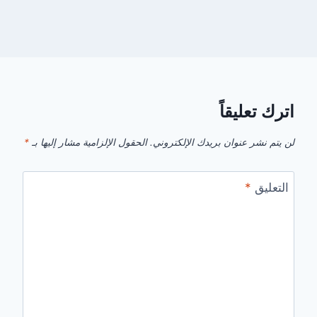
اترك تعليقاً
لن يتم نشر عنوان بريدك الإلكتروني.
الحقول الإلزامية مشار إليها بـ
*
التعليق
*