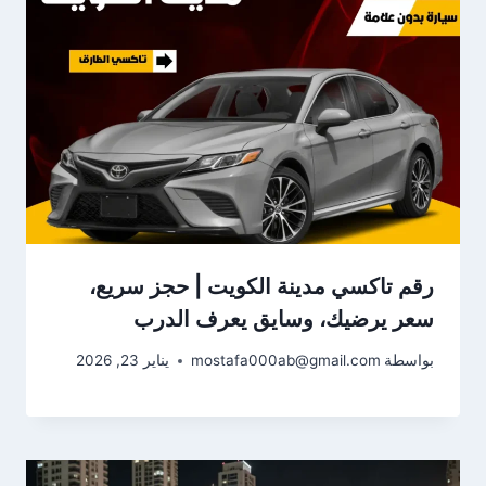
رقم تاكسي مدينة الكويت | حجز سريع،
سعر يرضيك، وسايق يعرف الدرب
بواسطة
mostafa000ab@gmail.com
يناير 23, 2026