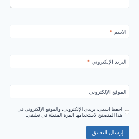
الاسم
*
البريد الإلكتروني
*
الموقع الإلكتروني
احفظ اسمي، بريدي الإلكتروني، والموقع الإلكتروني في
هذا المتصفح لاستخدامها المرة المقبلة في تعليقي.