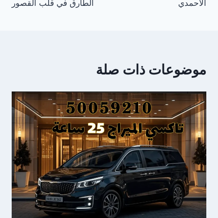
الأحمدي
الطارق في قلب القصور
موضوعات ذات صلة