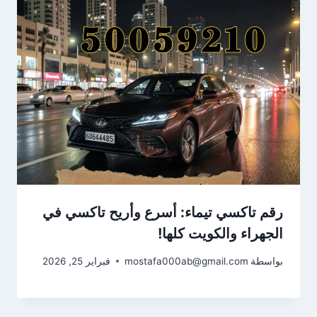
رقم تاكسي تيماء: أسرع وأريح تاكسي في
الجهراء والكويت كلها!
بواسطة
mostafa000ab@gmail.com
فبراير 25, 2026