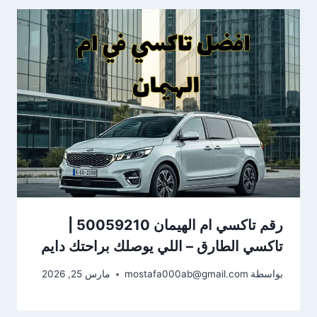
رقم تاكسي ام الهيمان 50059210 |
تاكسي الطارق – اللي يوصلك براحتك دايم
بواسطة
mostafa000ab@gmail.com
مارس 25, 2026