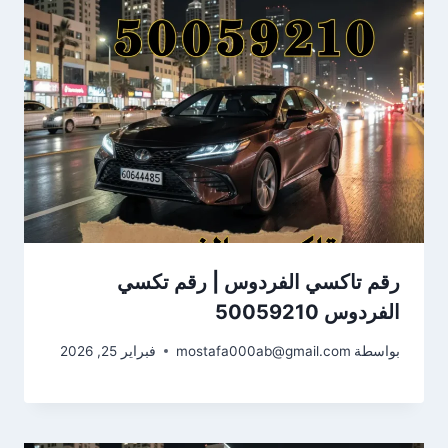
رقم تاكسي الفردوس | رقم تكسي
الفردوس 50059210
بواسطة
mostafa000ab@gmail.com
فبراير 25, 2026