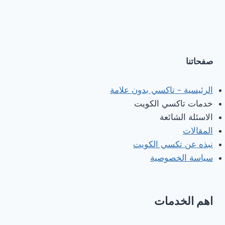
صفحاتنا
الرئيسية - تاكسي بدون علامة
خدمات تاكسي الكويت
الاسئلة الشائعة
المقالات
نبذه عن تكسي الكويت
سياسة الخصوصية
اهم الخدمات