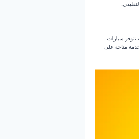
تقليدي.
 تتوفر سيارات
خدمة متاحة على