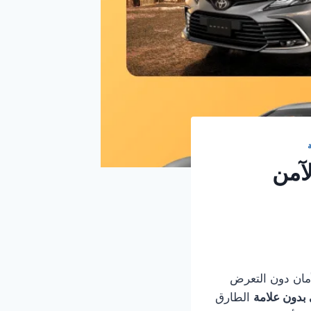
آمن
أمان دون التعرض
بدون علامة
الطارق