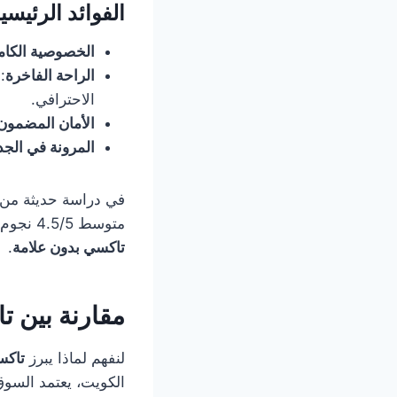
الفوائد الرئيس
الخصوصية الكام
الراحة الفاخرة
:
الاحترافي.
الأمان المضمون
المرونة في الجد
متوسط 4.5/5 نجوم من أكثر من 10,000 مراجعة، مع الثناء الخاص على الخصوصية التي توفرها
تاكسي بدون علامة
.
مقارنة بين ت
لنفهم لماذا يبرز
تاكس
الكويت، يعتمد السوق