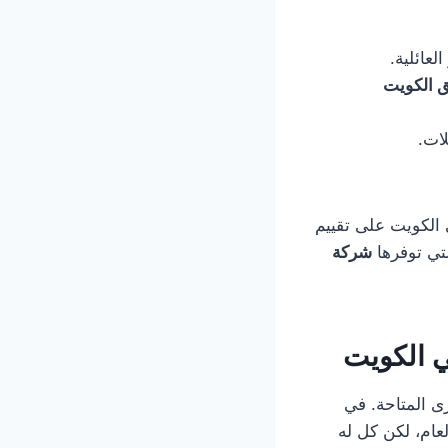
لعائلية.
ق الكويت
 النقل الخاص في الكويت على تقييم
شركة
ي الكويت
رى المتاحة. في
عام، لكن كل له