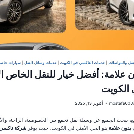
نقل والمواصلات
|
خدمات التاكسي في الكويت
|
خدمات وسائل النقل
|
سيارات خاصة
 علامة: أفضل خيار للنقل الخاص ال
 الكويت
mostafa000
أكتوبر 13, 2025
ع، يبحث الجميع عن وسيلة نقل تجمع بين الخصوصية، الراحة، وال
بدون علامة
هو الحل الأمثل في الكويت، حيث يوفر
شركة تاكسي 