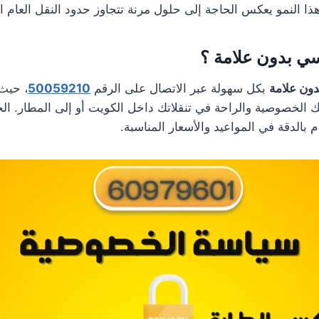
هذا النمو يعكس الحاجة إلى حلول مرنة تتجاوز حدود النقل العام ال
ي بدون علامة ؟
ون علامة
بكل سهولة عبر الاتصال على الرقم
50059210
، حيث
ك الخصوصية والراحة في تنقلاتك داخل الكويت أو إلى المطار. ال
م بالدقة في المواعيد والأسعار المناسبة.