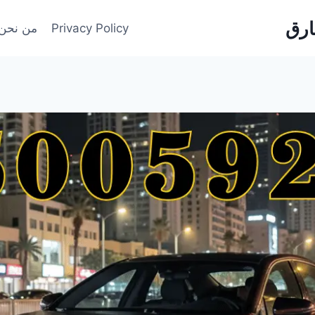
Privacy Policy
من نحن