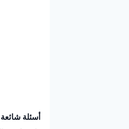
أسئلة شائعة