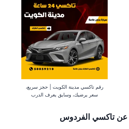
رقم تاكسي مدينة الكويت | حجز سريع،
سعر يرضيك، وسايق يعرف الدرب
 عن
تاكسي الفردوس