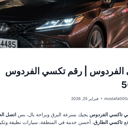
 الفردوس | رقم تكسي الفردوس
5
mostafa000
فبراير 25, 2026
تبي تاكسي الفردوس
يجيك بسرعة البرق وبراحة بال، بس
اتصل ال
ع
تاكسي الطارق
، أحسن خدمة في المنطقة، سيارات نظيفة وتكيي