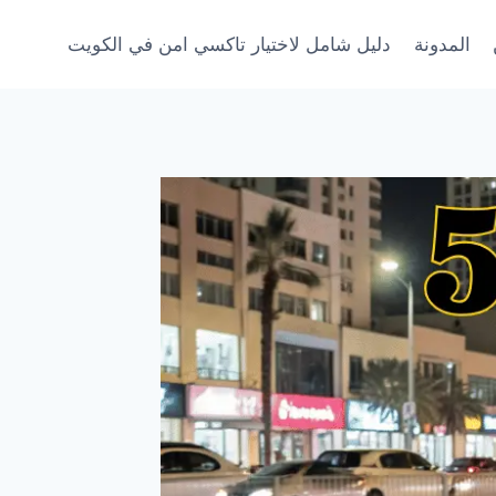
المدونة
دليل شامل لاختيار تاكسي امن في الكويت