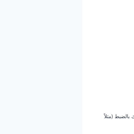
بالضبط (مثلاً