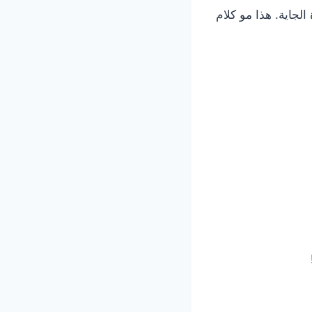
لجاية. هذا مو كلام