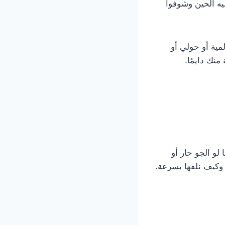
ليه الحين وشوفوا
السالمية أو حولي أو
منك دايمًا.
لو الجو حار أو
وكيف نلفها بسرعة.