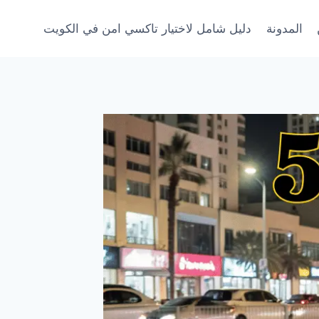
المدونة
دليل شامل لاختيار تاكسي امن في الكويت