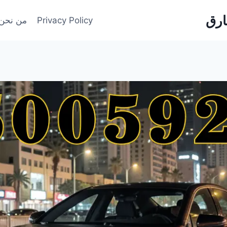
Privacy Policy
من نحن