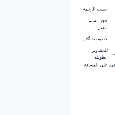
حسب الزحمة
حجز مسبق
أفضل
خصوصية أكثر
للمشاوير
الطويلة
تمد على المسافة