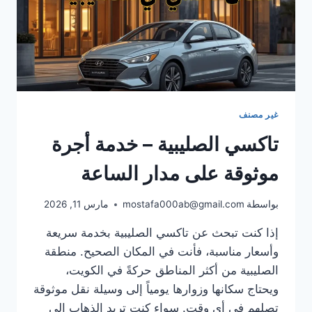
غير مصنف
تاكسي الصليبية – خدمة أجرة
موثوقة على مدار الساعة
بواسطة
mostafa000ab@gmail.com
مارس 11, 2026
إذا كنت تبحث عن تاكسي الصليبية بخدمة سريعة
وأسعار مناسبة، فأنت في المكان الصحيح. منطقة
الصليبية من أكثر المناطق حركةً في الكويت،
ويحتاج سكانها وزوارها يومياً إلى وسيلة نقل موثوقة
تصلهم في أي وقت. سواء كنت تريد الذهاب إلى