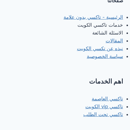
صفحاتنا
الرئيسية - تاكسي بدون علامة
خدمات تاكسي الكويت
الاسئلة الشائعة
المقالات
نبذه عن تكسي الكويت
سياسة الخصوصية
اهم الخدمات
تاكسي العاصمة
تاكسي vip الكويت
تاكسي تحت الطلب