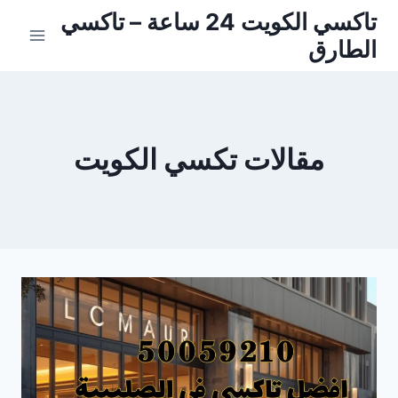
لتجاوز
تاكسي الكويت 24 ساعة – تاكسي
لى
الطارق
لمحتوى
مقالات تكسي الكويت