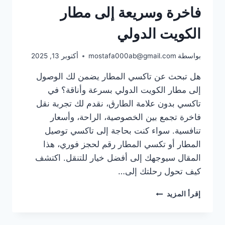
فاخرة وسريعة إلى مطار
الكويت الدولي
بواسطة
mostafa000ab@gmail.com
أكتوبر 13, 2025
هل تبحث عن تاكسي المطار يضمن لك الوصول
إلى مطار الكويت الدولي بسرعة وأناقة؟ في
تاكسي بدون علامة الطارق، نقدم لك تجربة نقل
فاخرة تجمع بين الخصوصية، الراحة، وأسعار
تنافسية. سواء كنت بحاجة إلى تاكسي توصيل
المطار أو تكسي المطار رقم لحجز فوري، هذا
المقال سيوجهك إلى أفضل خيار للتنقل. اكتشف
كيف تحول رحلتك إلى…
تاكسي
إقرأ المزيد
المطار:
تجربة
نقل