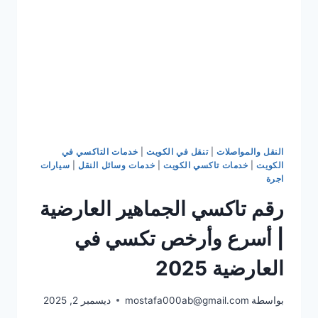
النقل والمواصلات
|
تنقل في الكويت
|
خدمات التاكسي في
الكويت
|
خدمات تاكسي الكويت
|
خدمات وسائل النقل
|
سيارات
اجرة
رقم تاكسي الجماهير العارضية
| أسرع وأرخص تكسي في
العارضية 2025
بواسطة
mostafa000ab@gmail.com
ديسمبر 2, 2025