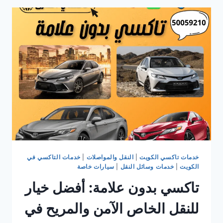
فاخرة
وسريعة
إلى
مطار
الكويت
الدولي
خدمات تاكسي الكويت
|
النقل والمواصلات
|
خدمات التاكسي في
الكويت
|
خدمات وسائل النقل
|
سيارات خاصة
تاكسي بدون علامة: أفضل خيار
للنقل الخاص الآمن والمريح في