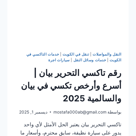
2025
النقل والمواصلات
|
تنقل في الكويت
|
خدمات التاكسي في
الكويت
|
خدمات وسائل النقل
|
سيارات اجرة
رقم تاكسي التحرير بيان |
أسرع وأرخص تكسي في بيان
والسالمية 2025
بواسطة
mostafa000ab@gmail.com
ديسمبر 1, 2025
تاكسي التحرير بيان يعتبر الحل الأمثل لأي واحد
يدور على سيارة نظيفة، سايق محترم، وأسعار ما