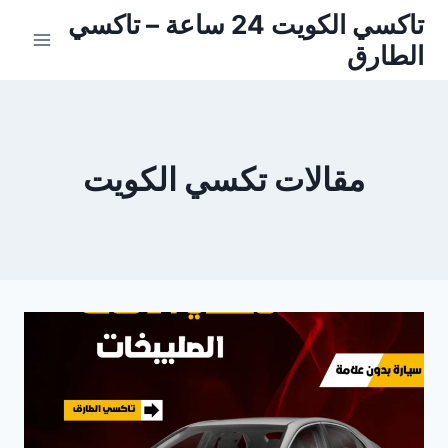
لتجاوز
تاكسي الكويت 24 ساعة – تاكسي
لى
الطارق
لمحتوى
مقالات تكسي الكويت