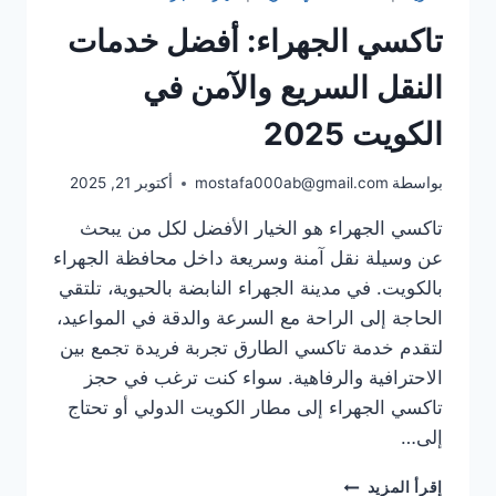
تاكسي الجهراء: أفضل خدمات
النقل السريع والآمن في
الكويت 2025
بواسطة
mostafa000ab@gmail.com
أكتوبر 21, 2025
تاكسي الجهراء هو الخيار الأفضل لكل من يبحث
عن وسيلة نقل آمنة وسريعة داخل محافظة الجهراء
بالكويت. في مدينة الجهراء النابضة بالحيوية، تلتقي
الحاجة إلى الراحة مع السرعة والدقة في المواعيد،
لتقدم خدمة تاكسي الطارق تجربة فريدة تجمع بين
الاحترافية والرفاهية. سواء كنت ترغب في حجز
تاكسي الجهراء إلى مطار الكويت الدولي أو تحتاج
إلى…
تاكسي
إقرأ المزيد