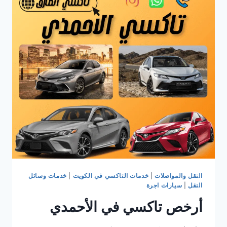
بالكويت
مع
تاكسي
الطارق
النقل والمواصلات
|
خدمات التاكسي في الكويت
|
خدمات وسائل
النقل
|
سيارات اجرة
أرخص تاكسي في الأحمدي