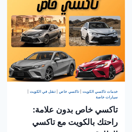
شامل
للنقل
الآمن
والمريح
مع
تاكسي
بدون
علامة
الطارق
خدمات تاكسي الكويت
|
تاكسي خاص
|
تنقل في الكويت
|
سيارات خاصة
تاكسي خاص بدون علامة:
راحتك بالكويت مع تاكسي