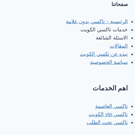
صفحاتنا
الرئيسية - تاكسي بدون علامة
خدمات تاكسي الكويت
الاسئلة الشائعة
المقالات
نبذه عن تكسي الكويت
سياسة الخصوصية
اهم الخدمات
تاكسي العاصمة
تاكسي vip الكويت
تاكسي تحت الطلب