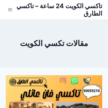
لتجاوز
تاكسي الكويت 24 ساعة – تاكسي
لى
الطارق
لمحتوى
مقالات تكسي الكويت