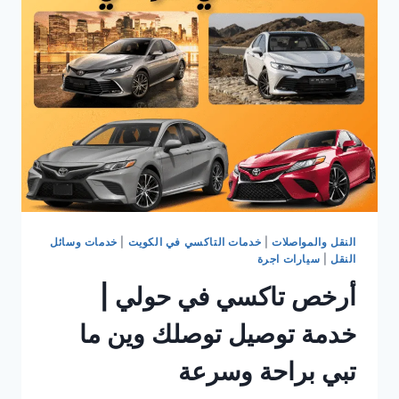
النقل والمواصلات
|
خدمات التاكسي في الكويت
|
خدمات وسائل
النقل
|
سيارات اجرة
أرخص تاكسي في حولي |
خدمة توصيل توصلك وين ما
تبي براحة وسرعة