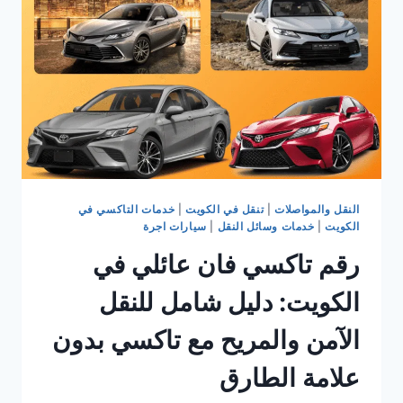
النقل والمواصلات
|
تنقل في الكويت
|
خدمات التاكسي في
الكويت
|
خدمات وسائل النقل
|
سيارات اجرة
رقم تاكسي فان عائلي في
الكويت: دليل شامل للنقل
الآمن والمريح مع تاكسي بدون
علامة الطارق