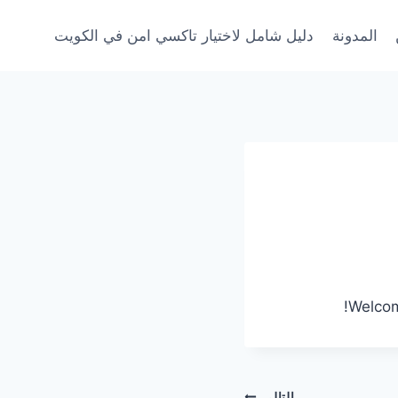
المدونة
دليل شامل لاختيار تاكسي امن في الكويت
Welcome
التالي