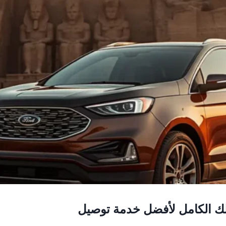
يلك الكامل لأفضل خدمة توصيل