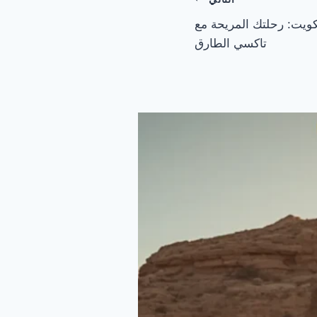
ويت: رحلتك المريحة مع
تاكسي الطارق