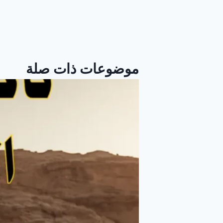
تصفّح
المقالات
موضوعات ذات صلة