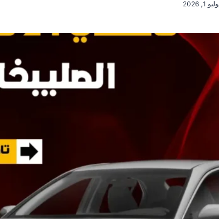
ليو 1, 2026