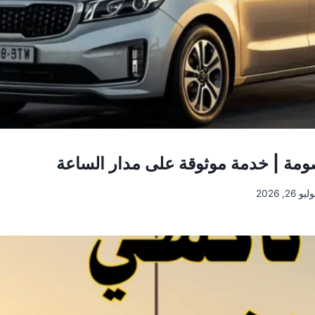
مة | خدمة موثوقة على مدار الساعة
ليو 26, 2026